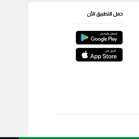
حمل التطبيق الأن