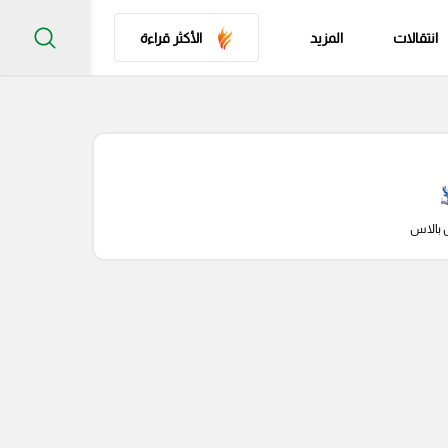
انتقالات
المزيد
الأكثر قراءة
 بالاس