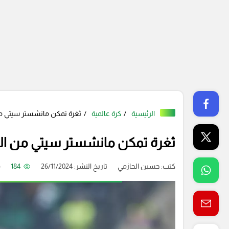
الرئيسية
كرة عالمية
ثغرة تمكن مانشستر سيتي من
ثغرة تمكن مانشستر سيتي من الف
كتب:
حسين الحازمي
تاريخ النشر: 26/11/2024
184
م