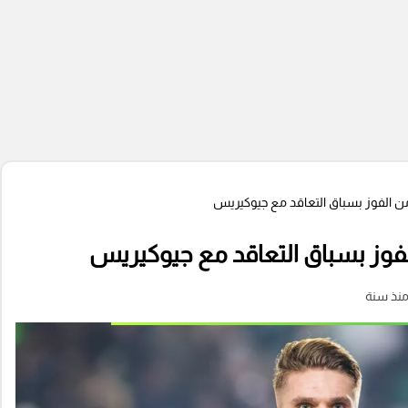
 الفوز بسباق التعاقد مع جيوكيريس
وز بسباق التعاقد مع جيوكيريس
نذ سنة