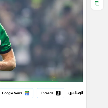
تابعنا عبر :
Google News
Threads