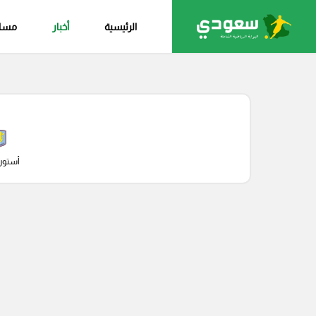
الرئيسية
أخبار
مساب
أستون