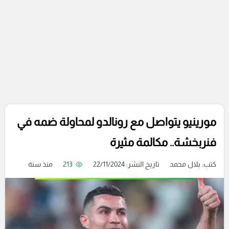
مورينيو يتواصل مع رونالدو لمحاولة ضمه في
فنربخشة.. مكالمة مثيرة
كتب:
بلال محمد
تاريخ النشر: 22/11/2024
213
منذ سنة