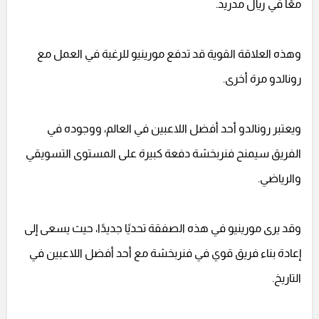
معًا في ريال مدريد.
وهذه العلاقة القوية قد تدفع مورينيو للرغبة في العمل مع
رونالدو مرة أخرى.
ويعتبر رونالدو أحد أفضل اللاعبين في العالم، ووجوده في
الفريق سيمنح فنربخشة دفعة كبيرة على المستوى التسويقي
والرياضي.
وقد يرى مورينيو في هذه الصفقة تحديًا جديدًا، حيث يسعى إلى
إعادة بناء فريق قوي في فنربخشة مع أحد أفضل اللاعبين في
التاريخ.