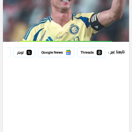
تابعنا عبر :
Threads
Google News
تويتر