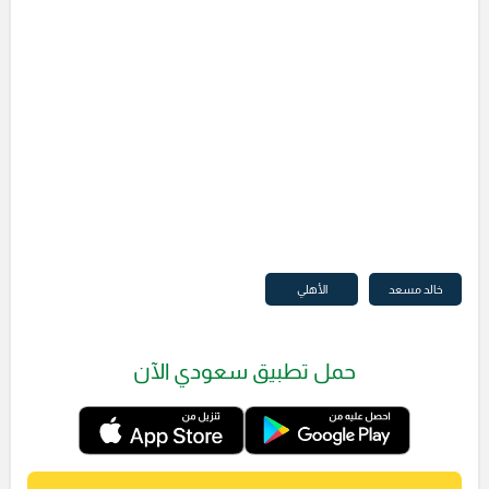
خالد مسعد
الأهلي
حمل تطبيق سعودي الآن