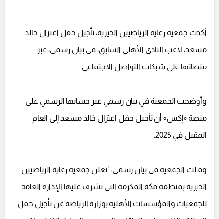
أكدت جمعية رعاية الرياضيين الخيرية، تأجيل حفل اعتزال خالد
مسعد، لاعب النادي الأهلي السابق، في بيان رسمي، عبر
منصاتها على شبكات التواصل الاجتماعي.
وأوضحت الجمعية في بيان رسمي عبر حسابها الرسمي على
منصة «إكس» أن تأجيل حفل اعتزال خالد مسعد إلى العام
المقبل في 2025.
وقالت الجمعية في بيان رسمي: "تعلن جمعية رعاية الرياضيين
الخيرية بمنطقة مكة المكرمة التي تشرف عليها الإدارة العامة
للجمعيات والمؤسسات الأهلية بوزارة الرياضة عن تأجيل حفل