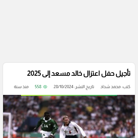
تأجيل حفل اعتزال خالد مسعد إلى 2025
كتب:
محمد شداد
تاريخ النشر: 28/10/2024
558
منذ سنة