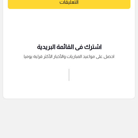
التعليقات
اشترك فى القائمة البريدية
احصل على مواعيد المباريات والأخبار الأكثر قراءة يوميا
اشترك الان
إرسال تعليق
التعليقات السابقة