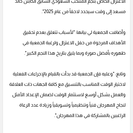
الاعتزال الخاص بنجم المنتخب السعودي السابق الكابتن خالد
مسعد إلى وقت سيحدد لاحقاً من عام 2025".
وأضافت الجمعية لي بيانها: "لأسباب تتعلق بعدم تحقيق
الأهداف المرجوة من حفل الاعتزال ولرغبة الجمعية في
ظهوره بأفضل صورة وبما يليق بتاريخ هذا النجم الكبير".
وتابع: "وعليه فإن الجمعية قد بدأت بالقيام بالإجراءات الفعلية
لاختيار الوقت المناسب بالتنسيق مع كافة الجهات ذات العلاقة
والعمل بشكل أوسع لاستثمار الوقت لضمان الإعداد الأمثل
لنجاح المهرجان فنياً وتنظيمياً وتسويقياً وزيادة عدد الرعاة
الراغبين بالمشاركة في هذا المهرجان".