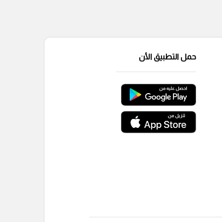
حمل التطبيق الأن