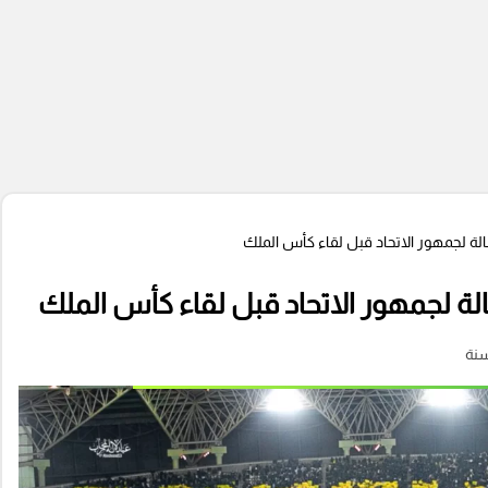
لة لجمهور الاتحاد قبل لقاء كأس الملك
لة لجمهور الاتحاد قبل لقاء كأس الملك
سنة