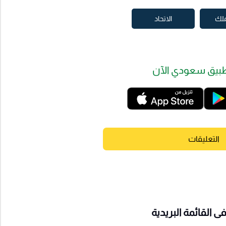
ملك
الاتحاد
بيق سعودي الآن
التعليقات
 القائمة البريدية