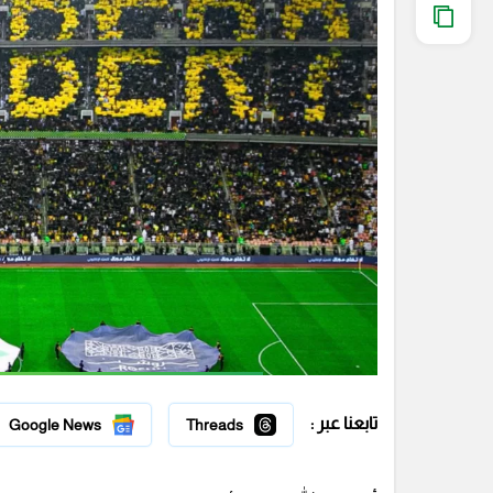
تابعنا عبر :
Google News
Threads