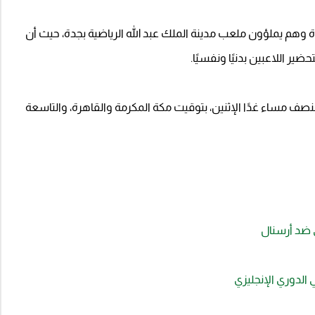
 وهم يملؤون ملعب مدينة الملك عبد الله الرياضية بجدة، حيث أن
ر اللاعبين بدنيًا ونفسيًا.
النصف مساء غدًا الإثنين، بتوقيت مكة المكرمة والقاهرة، والتاسعة
ي الدوري الإنجليزي