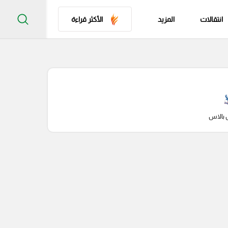
انتقالات
المزيد
الأكثر قراءة
 بالاس