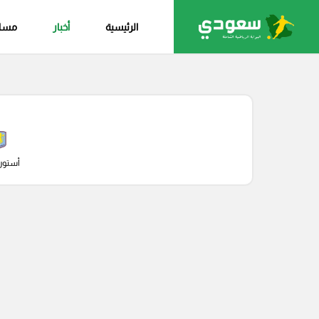
الرئيسية
أخبار
مساب
أستون