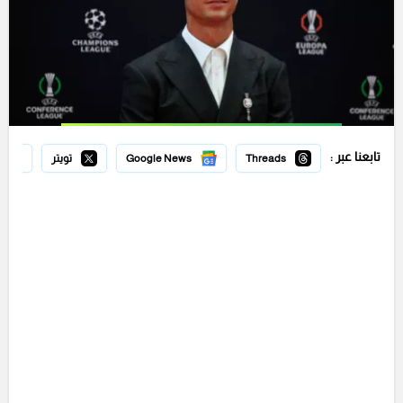
تابعنا عبر :
Threads
Google News
تويتر