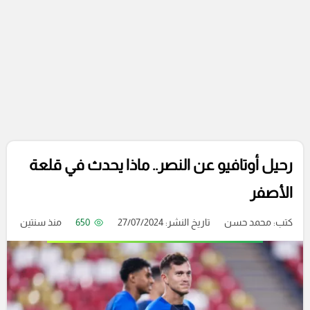
رحيل أوتافيو عن النصر.. ماذا يحدث في قلعة
الأصفر
كتب:
محمد حسن
تاريخ النشر: 27/07/2024
650
منذ سنتين