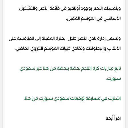
ويتمسك النصر بوجود أوتافيو في قائمة النصر والتشكيل
الأساسي في الموسم المقبل.
وتسعى إدارة نادي النصر خلال الفترة المقبلة إلى المنافسة على
الألقاب والبطولات وتفادي خيبات الموسم الكروي الماضي.
تابع مباريات كرة القدم لحظة بلحظة من هنا عبر سعودي
سبورت.
اشترك في مسابقة توقعات سعودي سبورت من هنا.
اقرأ أيضا