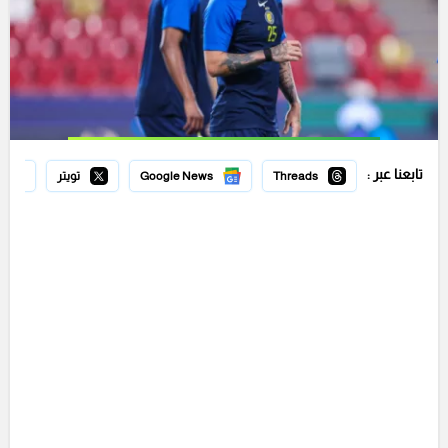
تابعنا عبر :
Threads
Google News
تويتر