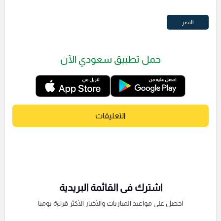
النصر
حمل تطبيق سعودي الآن
التعليقات
اشترك فى القائمة البريدية
احصل على مواعيد المباريات والأخبار الأكثر قراءة يوميا