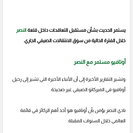
يستمر الحديث بشأن مستقبل التعاقدات داخل قلعة
النصر
خلال الفترة الحالية من سوق الانتقالات الصيفي الجاري.
أوتافيو مستمر مع النصر
وتشير التقارير الأخيرة إلى أن الأنباء الأخيرة التي تشير إلى رحيل
أوتافيو في الميركاتو الصيفي غير صحيحة.
نادي النصر يؤمن بأن أوتافيو هو أحد أهم الركائز في قائمة
العالمي خلال السنوات المقبلة.