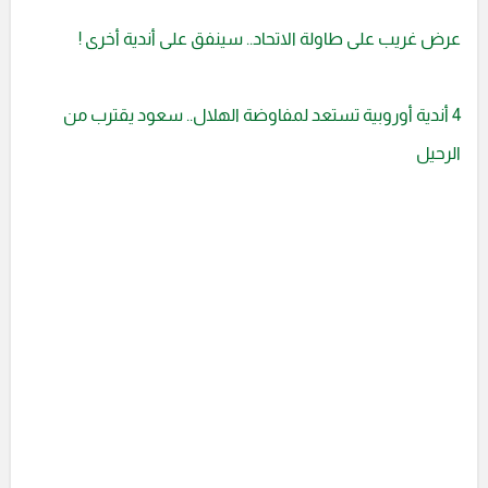
عرض غريب على طاولة الاتحاد.. سينفق على أندية أخرى !
4 أندية أوروبية تستعد لمفاوضة الهلال.. سعود يقترب من
الرحيل