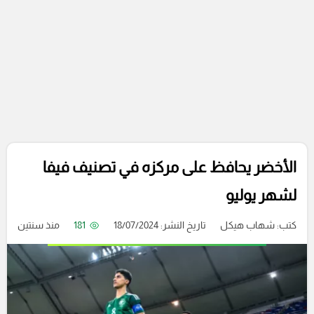
الأخضر يحافظ على مركزه في تصنيف فيفا
لشهر يوليو
كتب:
شهاب هيكل
تاريخ النشر: 18/07/2024
181
منذ سنتين