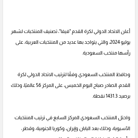
أعلن الاتحاد الدولي لكرة القدم "فيفا"، تصنيف المنتخبات لشهر
يوليو 2024، والتي يتواجد بها عديد من المنتخبات العربية، على
رأسها منتخب السعودية.
وحافظ المنتخب السعودي وفقًا لترتيب الاتحاد الدولي لكرة
القدم، الصادر صباح اليوم الخميس، على المركز 56 عالميًا، وذلك
برصيد 1431.3 نقطة.
واحتل المنتخب السعودي المركز السابع في ترتيب المنتخبات
الآسيوية، وذلك بعد اليابان وإيران، وكوريا الجنوبية، وقطر،