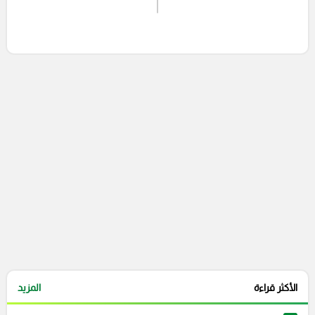
إرسال تعليق
التعليقات السابقة
الأكثر قراءة
المزيد