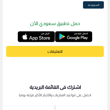
السعودية
حمل تطبيق سعودي الآن
التعليقات
اشترك فى القائمة البريدية
احصل على مواعيد المباريات والأخبار الأكثر قراءة يوميا
اشترك الان