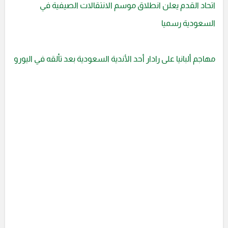
اتحاد القدم يعلن انطلاق موسم الانتقالات الصيفية في
السعودية رسميا
مهاجم ألبانيا على رادار أحد الأندية السعودية بعد تألقه في اليورو