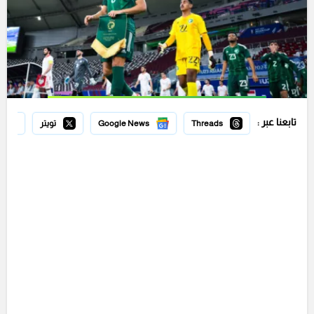
تابعنا عبر :
Threads
Google News
تويتر