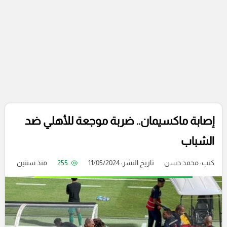
إصابة ماكسيمان.. ضربة موجعة للأهلي ضد
الشباب
كتب:
محمد حسن
تاريخ النشر: 11/05/2024
255
منذ سنتين