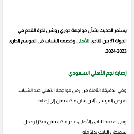
يستمر الحديث بشأن مواجهة دوري روشن لكرة القدم في
الجولة 31 بين النادي
الأهلي
وخصمه الشباب في الموسم الجاري
2023-2024.
إصابة نجم الأهلي السعودي
وفي الدقيقة الثامنة من زمن مواجهة الأهلي ضد الشباب،
تعرض الفرنسي آلان سان ماكسيمان إلى إصابة.
وفي صدمة للنادي الأهلي، غادر ماكسيمان مبكرًا ودخل
سميحان النابت بدلًا منه.