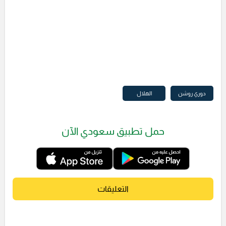
دوري روشن
الهلال
حمل تطبيق سعودي الآن
التعليقات