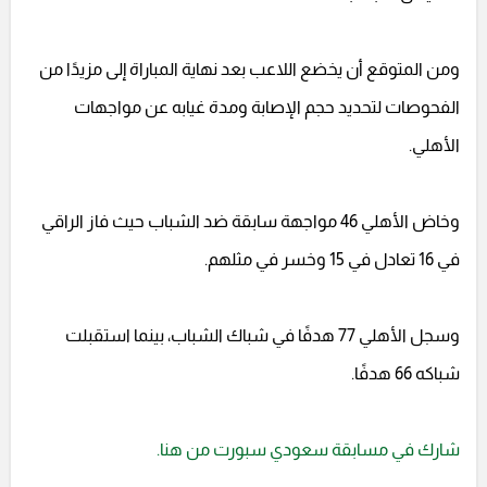
ومن المتوقع أن يخضع اللاعب بعد نهاية المباراة إلى مزيدًا من
الفحوصات لتحديد حجم الإصابة ومدة غيابه عن مواجهات
الأهلي.
وخاض الأهلي 46 مواجهة سابقة ضد الشباب حيث فاز الراقي
في 16 تعادل في 15 وخسر في مثلهم.
وسجل الأهلي 77 هدفًا في شباك الشباب، بينما استقبلت
شباكه 66 هدفًا.
شارك في مسابقة سعودي سبورت من هنا.