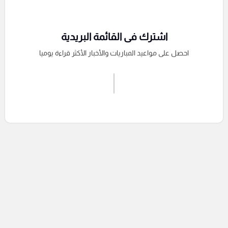
اشترك فى القائمة البريدية
احصل على مواعيد المباريات والأخبار الأكثر قراءة يوميا
اشترك الان
إرسال تعليق
التعليقات السابقة