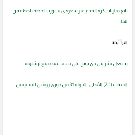
تابع مباريات كرة القدم عبر سعودي سبورت لحظة بلحظة من
هنا.
اقرأ أيضا
رد فعل مثير من دي يونج على تجديد عقده مع برشلونة
الشباب (1-2) الأهلي.. الجولة 31 من دوري روشن للمحترفين