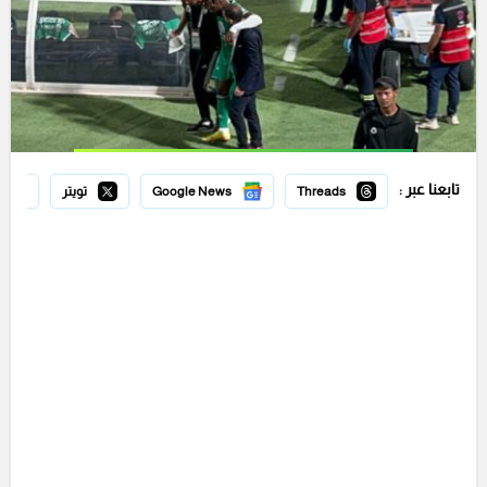
تابعنا عبر :
Threads
Google News
تويتر