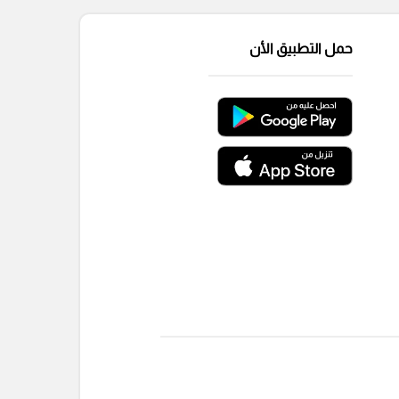
حمل التطبيق الأن