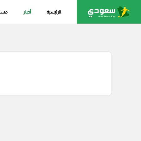
الرئيسية
أخبار
مساب