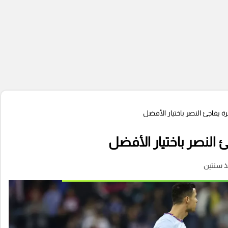
ة يفاجئ النصر باختيار الأفضل
 النصر باختيار الأفضل
ذ سنتين