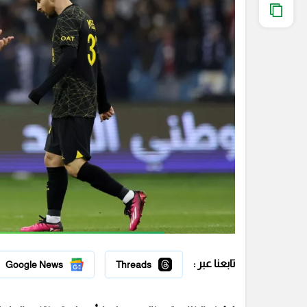
تابعنا عبر :
Google News
Threads