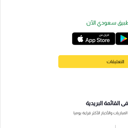
بيق سعودي الآن
التعليقات
 القائمة البريدية
باريات والأخبار الأكثر قراءة يوميا