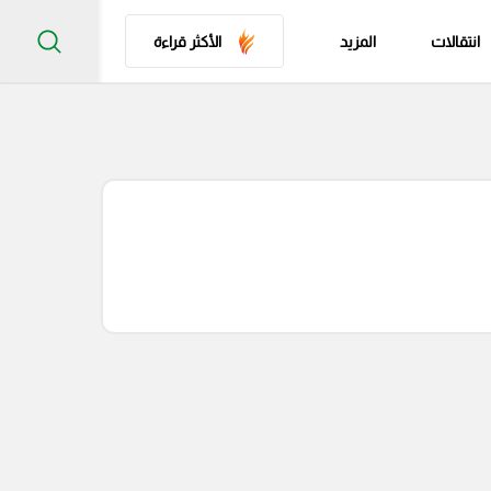
انتقالات
المزيد
الأكثر قراءة