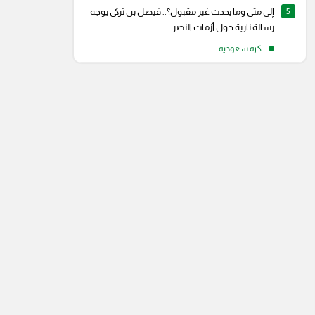
5
إلى متى وما يحدث غير مقبول؟.. فيصل بن تركي يوجه
رسالة نارية حول أزمات النصر
كرة سعودية