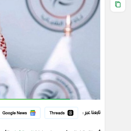
تابعنا عبر :
Google News
Threads