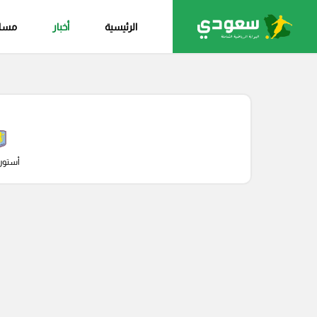
الرئيسية
أخبار
مساب
أستون