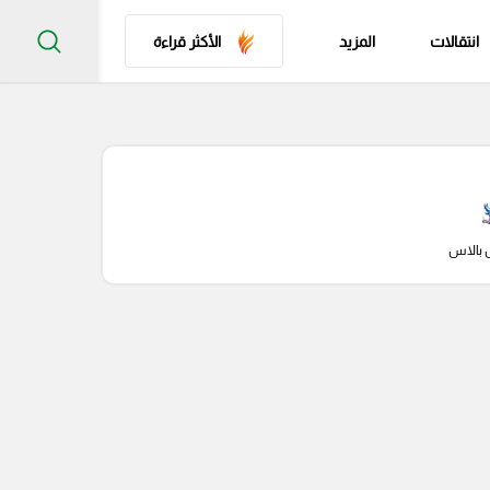
انتقالات
المزيد
الأكثر قراءة
 بالاس