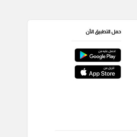
حمل التطبيق الأن