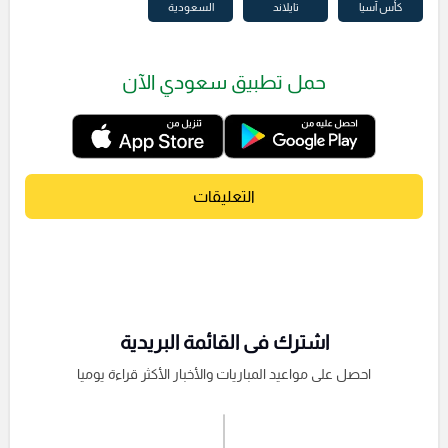
كأس آسيا
تايلاند
السعودية
حمل تطبيق سعودي الآن
التعليقات
اشترك فى القائمة البريدية
احصل على مواعيد المباريات والأخبار الأكثر قراءة يوميا
اشترك الان