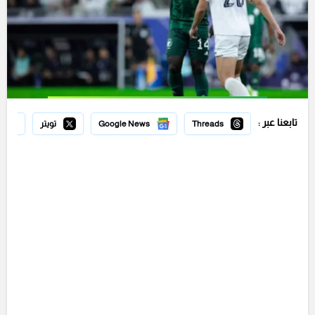
تابعنا عبر :
Threads
Google News
تويتر