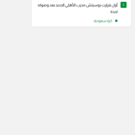
5
أول قرارت بوسيتش مدرب الأهلي الجديد بعد وصوله
لجدة
كرة سعودية