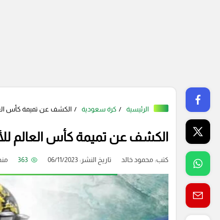
الرئيسية
كرة سعودية
الكشف عن تميمة كأس العالم 
الكشف عن تميمة كأس العالم للأندية
كتب:
محمود خالد
تاريخ النشر: 06/11/2023
363
منذ