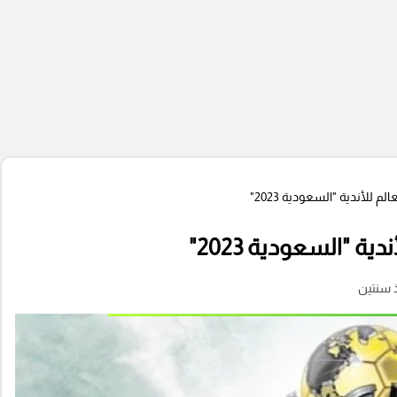
للأندية "السعودية 2023"
 "السعودية 2023"
 سنتين