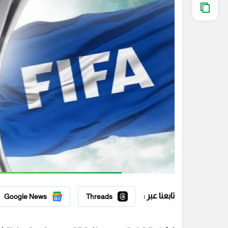
تابعنا عبر :
Google News
Threads