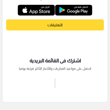
التعليقات
اشترك فى القائمة البريدية
احصل على مواعيد المباريات والأخبار الأكثر قراءة يوميا
اشترك الان
إرسال تعليق