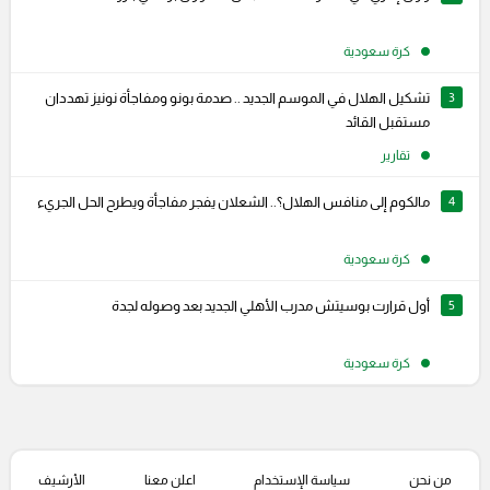
كرة سعودية
3
تشكيل الهلال في الموسم الجديد .. صدمة بونو ومفاجأة نونيز تهددان
مستقبل القائد
تقارير
4
مالكوم إلى منافس الهلال؟.. الشعلان يفجر مفاجأة ويطرح الحل الجريء
كرة سعودية
5
أول قرارت بوسيتش مدرب الأهلي الجديد بعد وصوله لجدة
كرة سعودية
من نحن
سياسة الإستخدام
اعلن معنا
الأرشيف