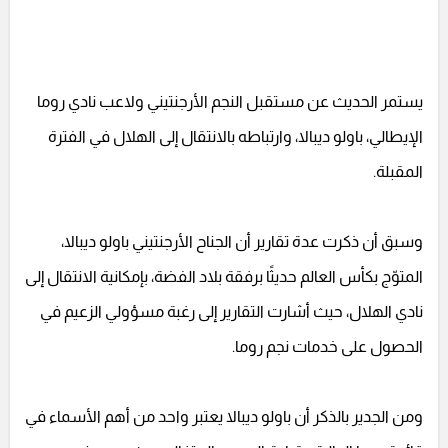
يستمر الحديث عن مستقبل النجم الأرجنتيني ولاعب نادي روما
الإيطالي، باولو ديبالا، وارتباطه بالانتقال إلى الهلال في الفترة
المقبلة.
وسبق أن ذكرت عدة تقارير أن الجناح الأرجنتيني باولو ديبالا،
المتوّج بكأس العالم حديثًا برفقة بلاد الفضة، بإمكانية الانتقال إلى
نادي الهلال، حيث أشارت التقارير إلى رغبة مسؤولي الزعيم في
الحصول على خدمات نجم روما.
ومن الجدير بالذكر أن باولو ديبالا يعتبر واحد من أهم الأسماء في