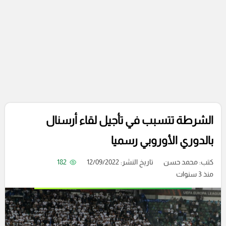
الشرطة تتسبب في تأجيل لقاء أرسنال
بالدوري الأوروبي رسميا
كتب:
محمد حسن
تاريخ النشر: 12/09/2022
182
منذ 3 سنوات