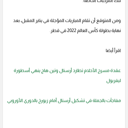
تلك المركبات الخاصة.
ومن المتوقع أن تقام المباريات المؤجلة في يناير المقبل، بعد
نهاية بطولة كأس العالم 2022 في قطر.
اقرأ أيضا
عقدة مسرح الأحلام تطارد أرسنال وتين هاج ينهي أسطورة
ليفربول
مفاجآت بالجملة في تشكيل أرسنال أمام زيورخ بالدوري الأوروبي