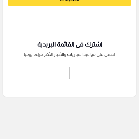
اشترك فى القائمة البريدية
احصل على مواعيد المباريات والأخبار الأكثر قراءة يوميا
اشترك الان
إرسال تعليق
التعليقات السابقة