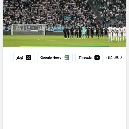
تابعنا عبر :
Threads
Google News
تويتر