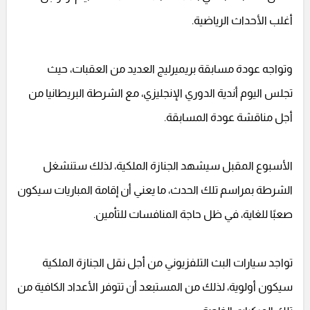
أغلب الأحداث الرياضية.
وتواجه عودة مسابقة بريميرليج العديد من العقبات، حيث
تجلس اليوم أندية الدوري الإنجليزي، مع الشرطة البريطانيا من
أجل مناقشة عودة المسابقة.
الأسبوع المقبل سيشهد الجنازة الملكية، لذلك ستنشغل
الشرطة بمراسم تلك الحدث، ما يعني أن إقامة المباريات سيكون
صعبًا للغاية، في ظل حاجة المنافسات للتأمين.
تواجد سيارات البث التلفزيوني من أجل نقل الجنازة الملكية
سيكون أولوية، لذلك من المستبعد أن تتوفر الأعداد الكافية من