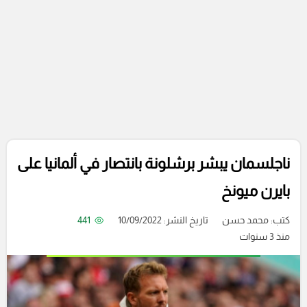
ناجلسمان يبشر برشلونة بانتصار في ألمانيا على
بايرن ميونخ
كتب:
محمد حسن
تاريخ النشر: 10/09/2022
441
منذ 3 سنوات