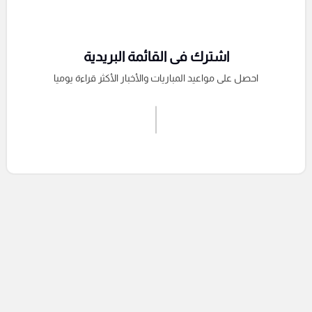
اشترك فى القائمة البريدية
احصل على مواعيد المباريات والأخبار الأكثر قراءة يوميا
اشترك الان
إرسال تعليق
التعليقات السابقة