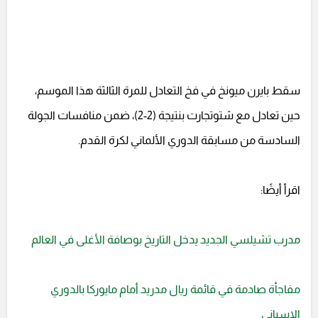
سقط بايرن ميونخ في فخ التعادل للمرة الثالثة هذا الموسم،
حين تعادل مع شتوتجارت بنتيجة (2-2)، ضمن منافسات الجولة
السادسة من مسابقة الدوري الألماني لكرة القدم.
اقرأ أيضًا:
مدرب تشيلسي الجديد يدخل التاريخ بوصافة الأغلى في العالم
مفاجأة صادمة في قائمة ريال مدريد أمام مايوركا بالدوري
الإسباني