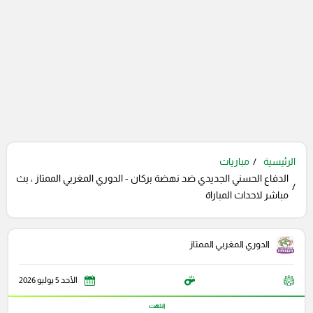
الرئيسية
مباريات
الدفاع الحسني الجديدي ضد نهضة بركان - الدوري المغربي الممتاز ، بث
مباشر لاحداث المباراة
الدوري المغربي الممتاز
الأحد 5 يوليو 2026
انتهت