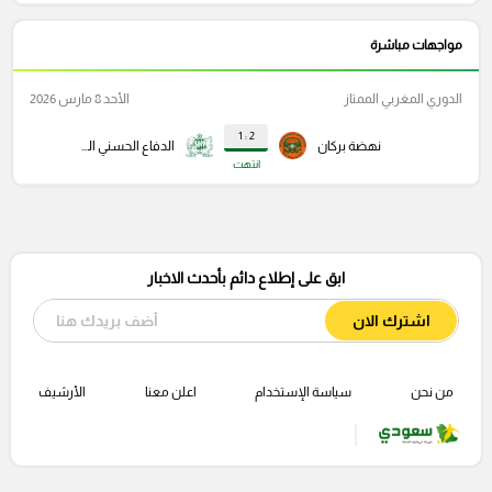
مواجهات مباشرة
الدوري المغربي الممتاز
الأحد 8 مارس 2026
2 : 1
نهضة بركان
الدفاع الحسني الجديدي
انتهت
ابق على إطلاع دائم بأحدث الاخبار
اشترك الان
من نحن
سياسة الإستخدام
اعلن معنا
الأرشيف