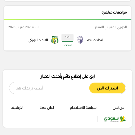
مواجهات مباشرة
الدوري المغربي الممتاز
السبت 28 فبراير 2026
1 : 1
اتحاد طنجة
الاتحاد التوركي
انتهت
ابق على إطلاع دائم بأحدث الاخبار
اشترك الان
من نحن
سياسة الإستخدام
اعلن معنا
الأرشيف