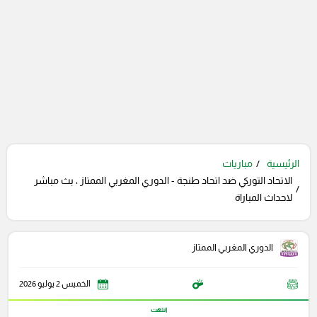
الرئيسية
مباريات
الاتحاد التوركي ضد اتحاد طنجة - الدوري المغربي الممتاز ، بث مباشر
لاحداث المباراة
الدوري المغربي الممتاز
الخميس 2 يوليو 2026
انتهت