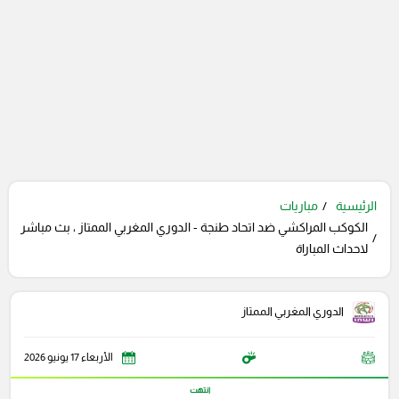
الرئيسية
مباريات
الكوكب المراكشي ضد اتحاد طنجة - الدوري المغربي الممتاز ، بث مباشر
لاحداث المباراة
الدوري المغربي الممتاز
الأربعاء 17 يونيو 2026
انتهت