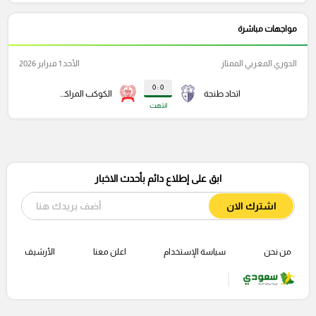
مواجهات مباشرة
الدوري المغربي الممتاز
الأحد 1 فبراير 2026
0 : 0
اتحاد طنجة
الكوكب المراكشي
انتهت
ابق على إطلاع دائم بأحدث الاخبار
اشترك الان
من نحن
سياسة الإستخدام
اعلن معنا
الأرشيف