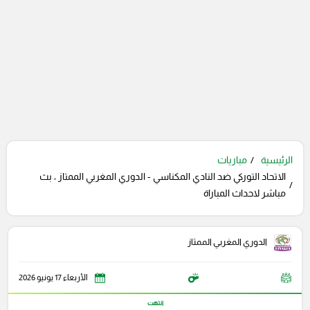
الرئيسية
مباريات
الاتحاد التوركي ضد النادي المكناسي - الدوري المغربي الممتاز ، بث
مباشر لاحداث المباراة
الدوري المغربي الممتاز
الأربعاء 17 يونيو 2026
انتهت