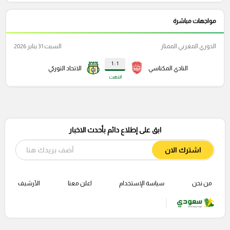
مواجهات مباشرة
الدوري المغربي الممتاز
السبت 31 يناير 2026
1 : 1
النادي المكناسي
الاتحاد التوركي
انتهت
ابق على إطلاع دائم بأحدث الاخبار
اشترك الان
من نحن
سياسة الإستخدام
اعلن معنا
الأرشيف