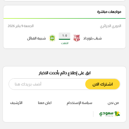
مواجهات مباشرة
الدوري الجزائري
الجمعة 9 يناير 2026
0 : 1
شباب بلوزداد
شبيبة القبائل
انتهت
ابق على إطلاع دائم بأحدث الاخبار
اشترك الان
من نحن
سياسة الإستخدام
اعلن معنا
الأرشيف