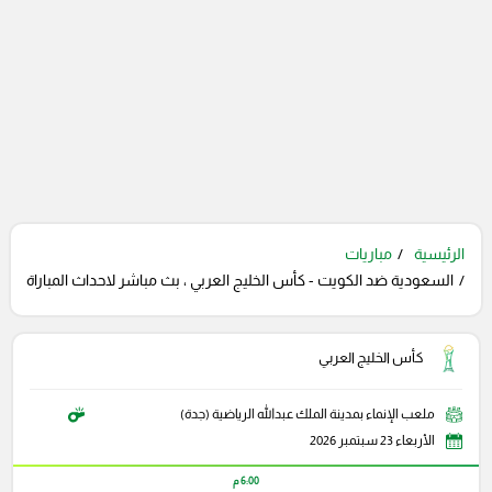
الرئيسية
مباريات
السعودية ضد الكويت - كأس الخليج العربي ، بث مباشر لاحداث المباراة
كأس الخليج العربي
ملعب الإنماء بمدينة الملك عبدالله الرياضية (جدة)
الأربعاء 23 سبتمبر 2026
6:00 م