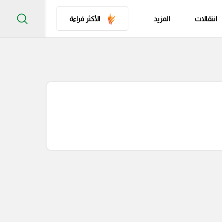
انتقالات
المزيد
الأكثر قراءة