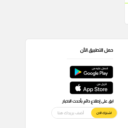
حمل التطبيق الأن
ابق على إطلاع دائم بأحدث الاخبار
اشترك الان