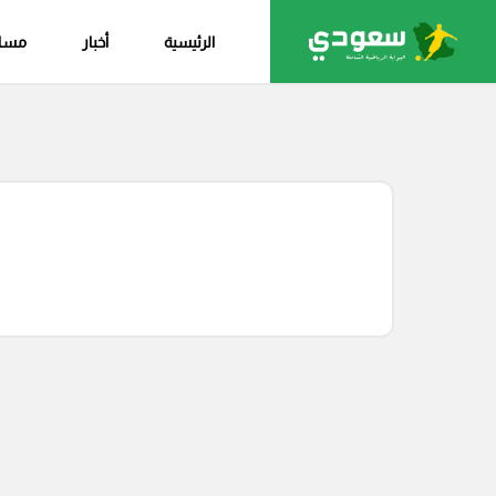
الرئيسية
أخبار
مساب