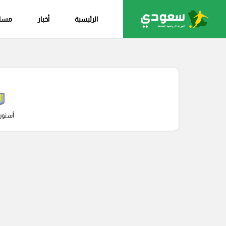
الرئيسية
أخبار
مساب
أستون