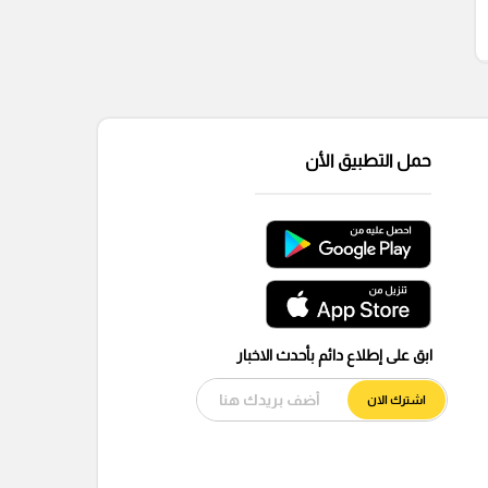
حمل التطبيق الأن
ابق على إطلاع دائم بأحدث الاخبار
اشترك الان