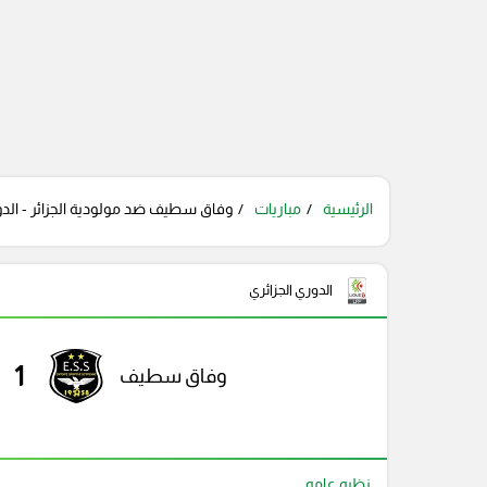
الرئيسية
مباريات
وفاق سطيف ضد مولودية الجزائر - الدوري
الدوري الجزائري
1
وفاق سطيف
نظره عامه