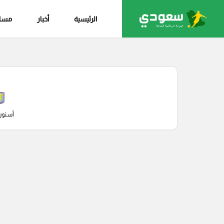
الرئيسية
أخبار
مساب
أستون