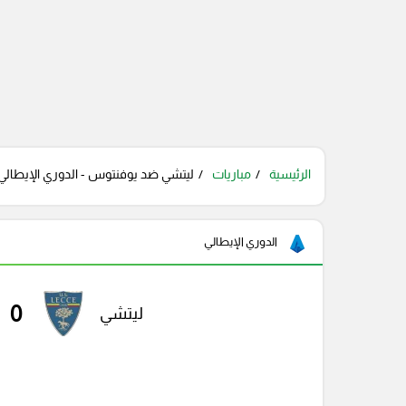
الرئيسية
مباريات
ليتشي ضد يوفنتوس - الدوري الإيطالي ،
الدوري الإيطالي
0
ليتشي