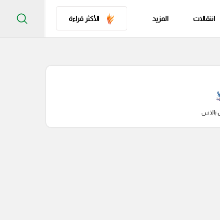
انتقالات
المزيد
الأكثر قراءة
 بالاس