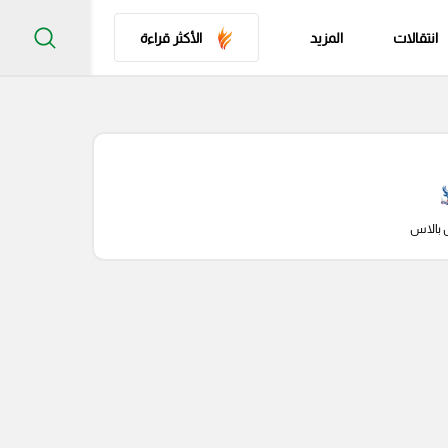
انتقالات
المزيد
الأكثر قراءة
 بالاس