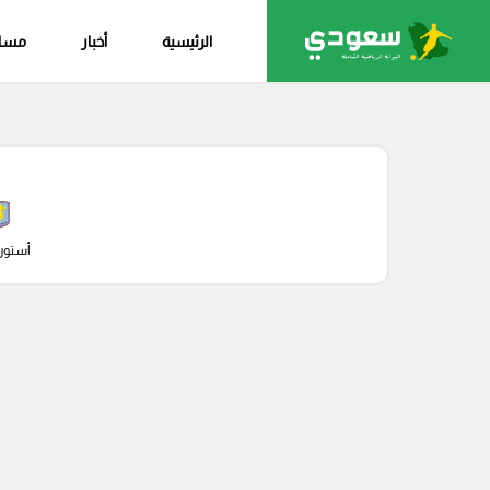
الرئيسية
أخبار
مساب
أستون