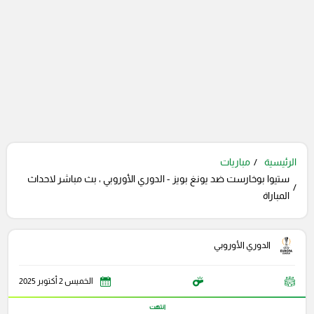
الرئيسية
مباريات
ستيوا بوخارست ضد يونغ بويز - الدوري الأوروبي ، بث مباشر لاحداث
المباراة
الدوري الأوروبي
الخميس 2 أكتوبر 2025
انتهت