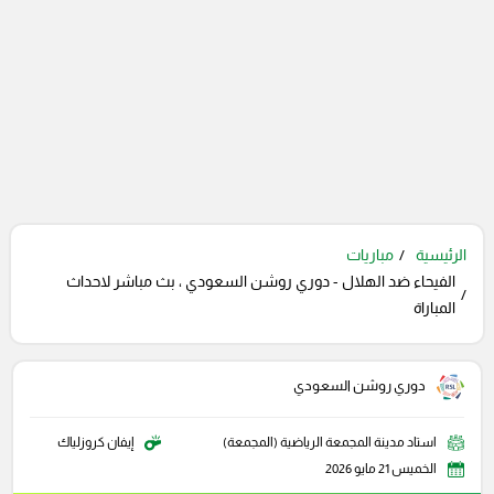
الرئيسية
مباريات
الفيحاء ضد الهلال - دوري روشن السعودي ، بث مباشر لاحداث
المباراة
دوري روشن السعودي
استاد مدينة المجمعة الرياضية (المجمعة)
إيفان كروزلياك
الخميس 21 مايو 2026