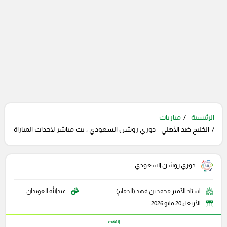
الرئيسية
مباريات
الخليج ضد الأهلي - دوري روشن السعودي ، بث مباشر لاحداث المباراة
دوري روشن السعودي
استاد الأمير محمد بن فهد (الدمام)
عبدالله العويدان
الأربعاء 20 مايو 2026
انتهت