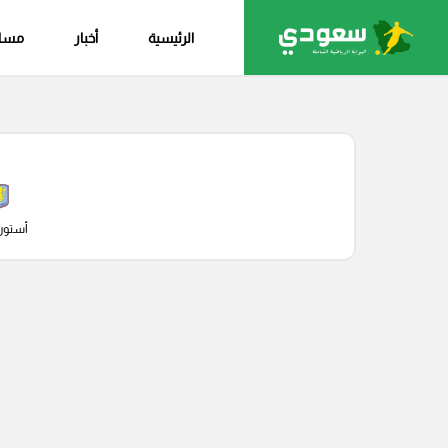
الرئيسية
أخبار
مساب
أستون