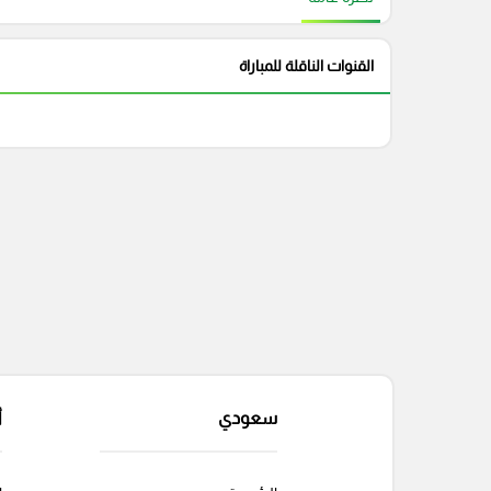
القنوات الناقلة للمباراة
سعودي
أ