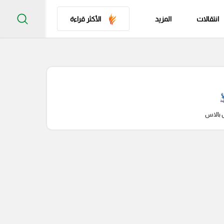
انتقالات
المزيد
الأكثر قراءة
 بالاس