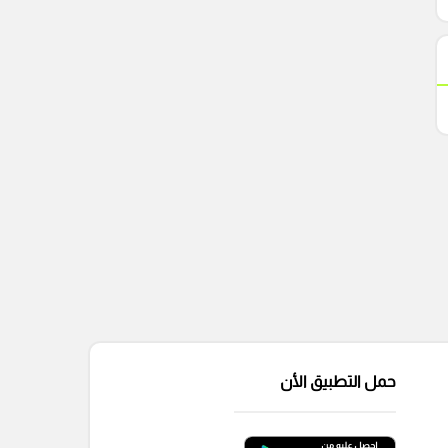
حمل التطبيق الأن