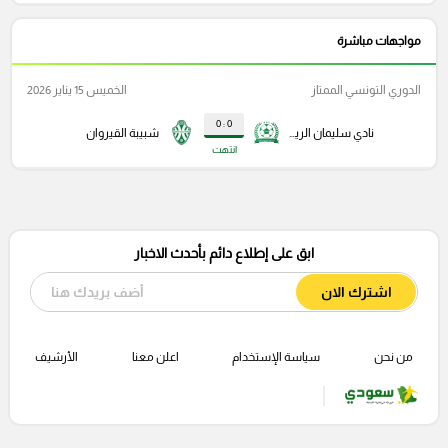
مواجهات مباشرة
الدوري التونسي الممتاز
الخميس 15 يناير 2026
0 : 0
نادي سليمان الرياضي
شبيبة القيروان
انتهت
ابق على إطلاع دائم بأحدث الاخبار
اشترك الان
من نحن
سياسة الإستخدام
اعلن معنا
الأرشيف