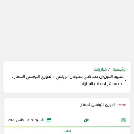
الرئيسية
مباريات
شبيبة القيروان ضد نادي سليمان الرياضي - الدوري التونسي الممتاز ،
بث مباشر لاحداث المباراة
الدوري التونسي الممتاز
السبت 9 أغسطس 2025
انتهت