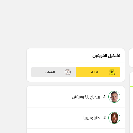
تشكيل الفريفين
الاتحاد
الشباب
1.
بريدراج رايكوفيتش
2.
دانيلو بيريرا