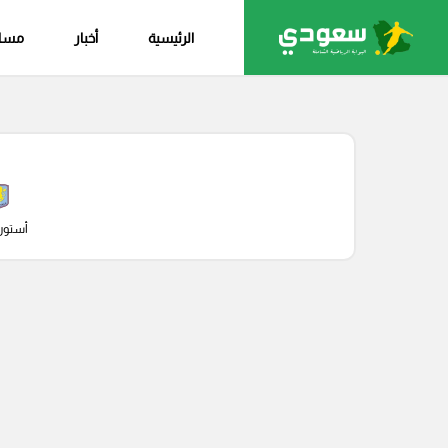
الرئيسية
أخبار
مساب
أستون