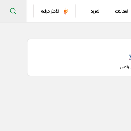
انتقالات
المزيد
الأكثر قراءة
 بالاس