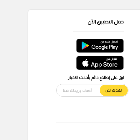
حمل التطبيق الأن
ابق على إطلاع دائم بأحدث الاخبار
اشترك الان