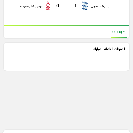
0
1
برمنجهام سيتي
نوتينجهام فورست
نظره عامه
القنوات الناقلة للمباراة