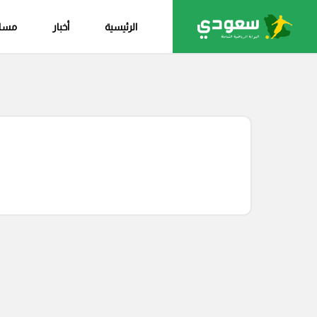
الرئيسية
أخبار
مساب