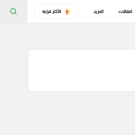
انتقالات
المزيد
الأكثر قراءة