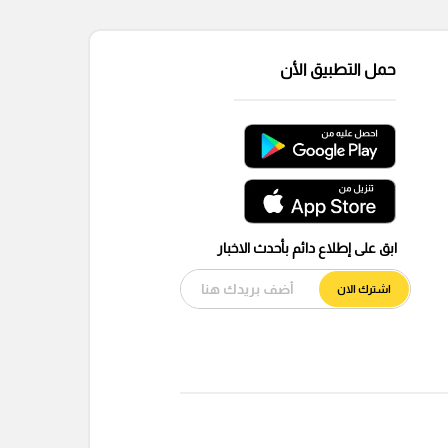
حمل التطبيق الأن
ابق على إطلاع دائم بأحدث الاخبار
اشترك الان