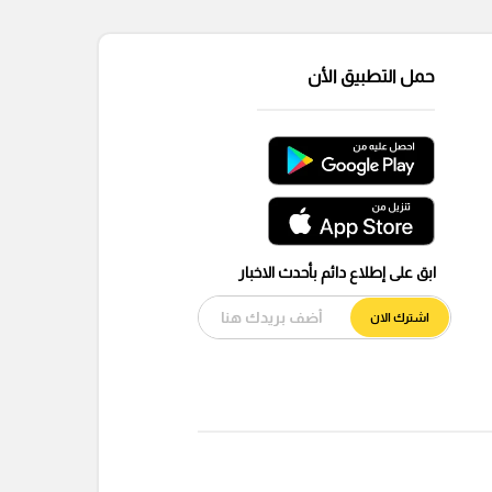
حمل التطبيق الأن
ابق على إطلاع دائم بأحدث الاخبار
اشترك الان