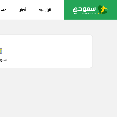
الرئيسية
أخبار
مساب
أستون