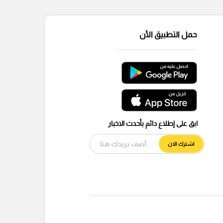
حمل التطبيق الأن
ابق على إطلاع دائم بأحدث الاخبار
اشترك الان