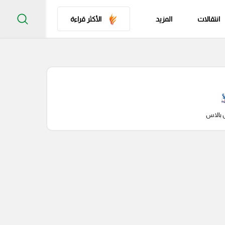
انتقالات
المزيد
الأكثر قراءة
 بالاس