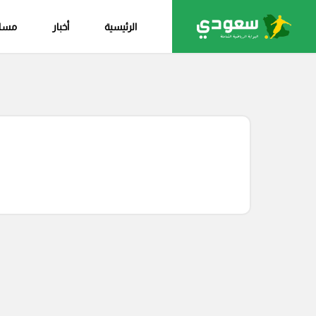
الرئيسية
أخبار
مساب