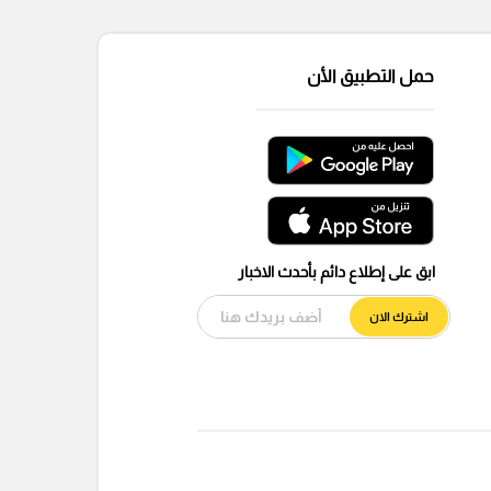
حمل التطبيق الأن
ابق على إطلاع دائم بأحدث الاخبار
اشترك الان