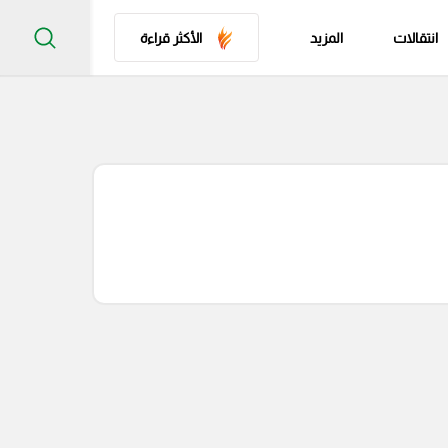
انتقالات
المزيد
الأكثر قراءة