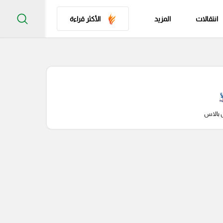
انتقالات
المزيد
الأكثر قراءة
 بالاس