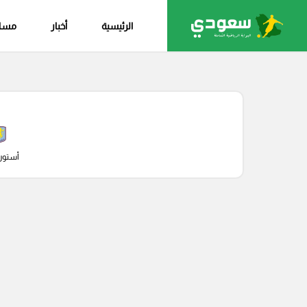
الرئيسية
أخبار
مساب
أستون