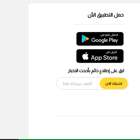
حمل التطبيق الأن
ابق على إطلاع دائم بأحدث الاخبار
اشترك الان