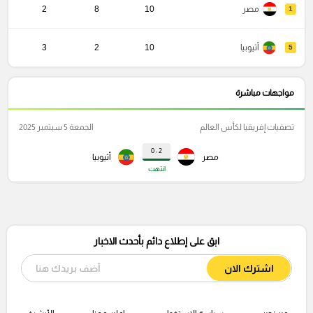
مصر
10
8
2
1
أثيوبيا
10
2
3
5
مواجهات مباشرة
تصفيات إفريقيا لكأس العالم
الجمعة 5 سبتمبر 2025
2 : 0
مصر
أثيوبيا
انتهت
ابق على إطلاع دائم بأحدث الاخبار
اشترك الان