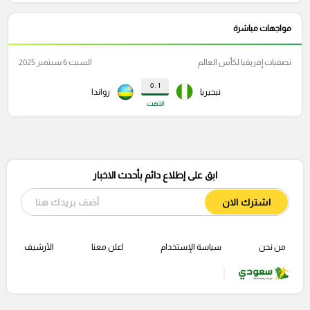
مواجهات مباشرة
تصفيات إفريقيا لكأس العالم
السبت 6 سبتمبر 2025
1 : 0
نيجيريا
رواندا
انتهت
ابق على إطلاع دائم بأحدث الاخبار
اشترك الان
من نحن
سياسة الإستخدام
اعلن معنا
الأرشيف