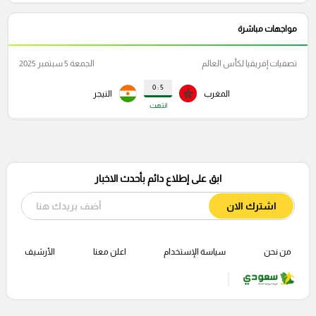
مواجهات مباشرة
تصفيات إفريقيا لكأس العالم
الجمعة 5 سبتمبر 2025
5 : 0
المغرب
النيجر
انتهت
ابق على إطلاع دائم بأحدث الاخبار
اشترك الان
من نحن
سياسة الإستخدام
اعلن معنا
الأرشيف