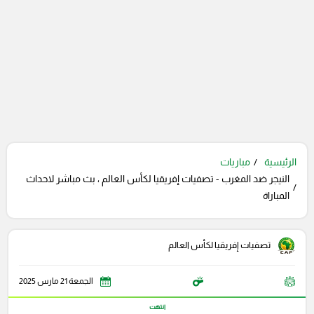
الرئيسية
مباريات
النيجر ضد المغرب - تصفيات إفريقيا لكأس العالم ، بث مباشر لاحداث
المباراة
تصفيات إفريقيا لكأس العالم
الجمعة 21 مارس 2025
انتهت