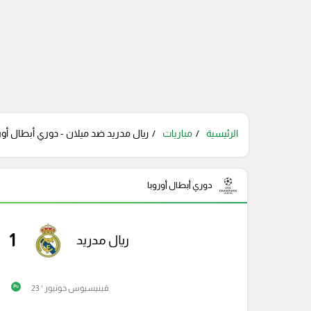
الرئيسية
مباريات
ريال مدريد ضد ميلان - دوري أبطال أورو
دوري أبطال أوروبا
1
ريال مدريد
فينيسيوس جونيور ' 23
P