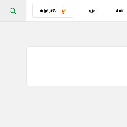
انتقالات
المزيد
الأكثر قراءة