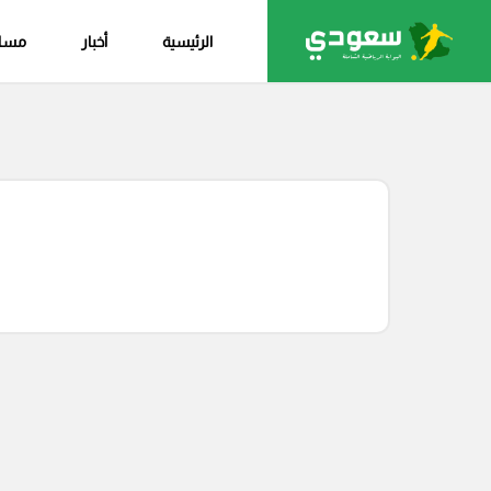
الرئيسية
أخبار
مساب