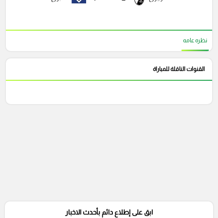
نظره عامه
القنوات الناقلة للمباراة
ابق على إطلاع دائم بأحدث الاخبار