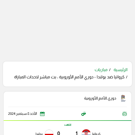
الرئيسية
مباريات
كرواتيا ضد بولندا - دوري الأمم الأوروبية ، بث مباشر لاحداث المباراة
دوري الأمم الأوروبية
الأحد 8 سبتمبر 2024
انتهت
0
1
كرواتيا
بولندا