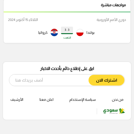
مواجهات مباشرة
دوري الأمم الأوروبية
الثلاثاء 15 أكتوبر 2024
3 : 3
بولندا
كرواتيا
انتهت
ابق على إطلاع دائم بأحدث الاخبار
اشترك الان
من نحن
سياسة الإستخدام
اعلن معنا
الأرشيف