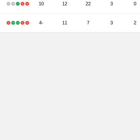
10
12
22
3
0
-4
11
7
3
2