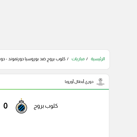
الرئيسية
مباريات
كلوب بروج ضد بوروسيا دورتموند - دوري 
دوري أبطال أوروبا
0
كلوب بروج