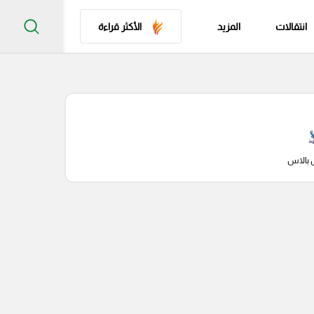
انتقالات
المزيد
الأكثر قراءة
 بالاس