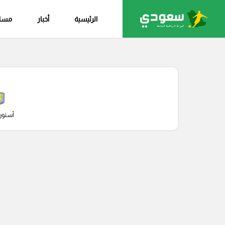
الرئيسية
أخبار
مساب
أستون