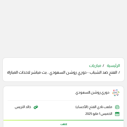
الرئيسية
مباريات
الفتح ضد الشباب - دوري روشن السعودي ، بث مباشر لاحداث المباراة
دوري روشن السعودي
ملعب نادي الفتح (الأحساء)
خالد التريس
الخميس 1 مايو 2025
انتهت