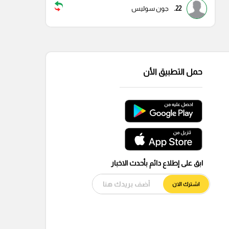
22.
جون سوليس
حمل التطبيق الأن
ابق على إطلاع دائم بأحدث الاخبار
اشترك الان