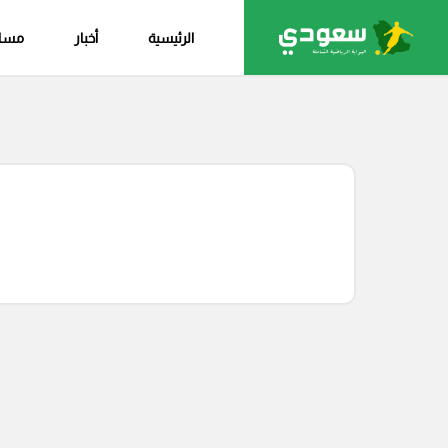
الرئيسية
أخبار
مساب