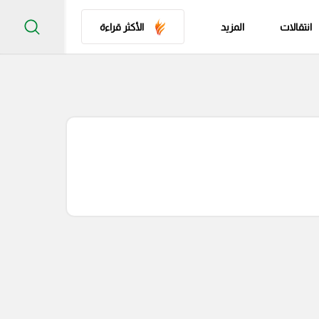
انتقالات
المزيد
الأكثر قراءة