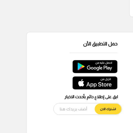
حمل التطبيق الأن
ابق على إطلاع دائم بأحدث الاخبار
اشترك الان