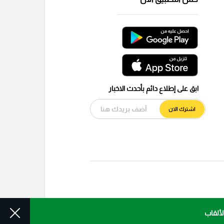
ابق على إطلاع دائم بأحدث الاخبار
اشترك الان
لألقاب