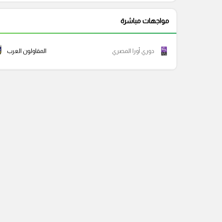
مواجهات مباشرة
دوري أورا المصري
المقاولون العرب