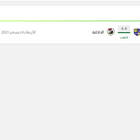
0 : 0
الداخلية
الأربعاء 6 ديسمبر 2023
انتهت