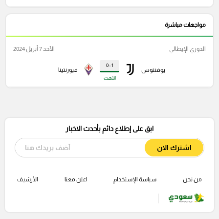
مواجهات مباشرة
الدوري الإيطالي
الأحد 7 أبريل 2024
1 : 0
يوفنتوس
فيورنتينا
انتهت
ابق على إطلاع دائم بأحدث الاخبار
اشترك الان
من نحن
سياسة الإستخدام
اعلن معنا
الأرشيف